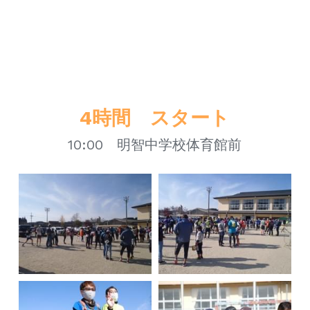
4時間　スタート
10:00　明智中学校体育館前