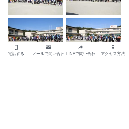
電話する
メールで問い合わ
LINEで問い合わ
アクセス方法
せ
せ