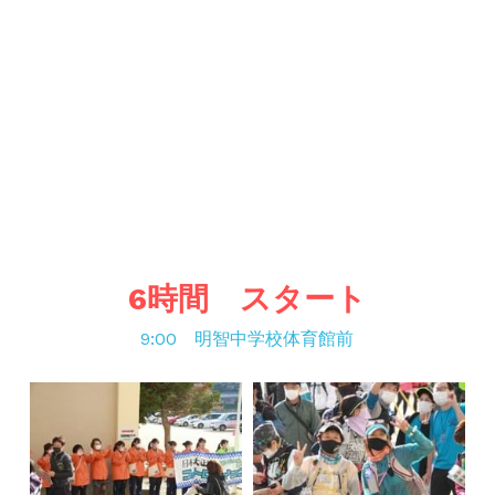
6時間　スタート
9:00　明智中学校体育館前