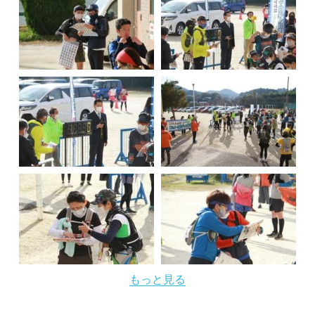
もっと見る