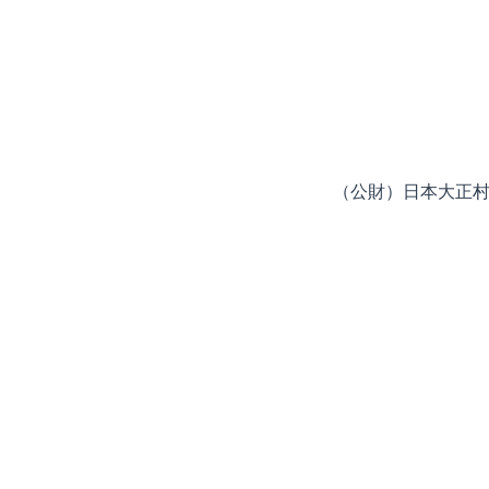
 （公財）日本大正