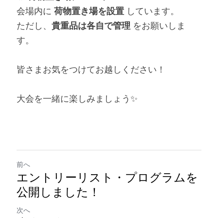
会場内に 
荷物置き場を設置
 しています。
ただし、
貴重品は各自で管理
 をお願いしま
す。
皆さまお気をつけてお越しください！
大会を一緒に楽しみましょう✨
前へ
エントリーリスト・プログラムを
公開しました！
次へ