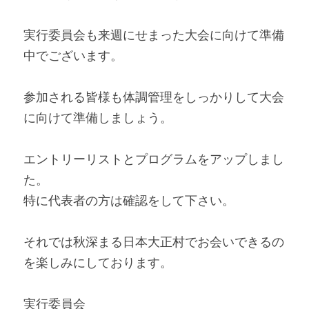
実行委員会も来週にせまった大会に向けて準備
中でございます。
参加される皆様も体調管理をしっかりして大会
に向けて準備しましょう。
エントリーリストとプログラムをアップしまし
た。
特に代表者の方は確認をして下さい。
それでは秋深まる日本大正村でお会いできるの
を楽しみにしております。
実行委員会