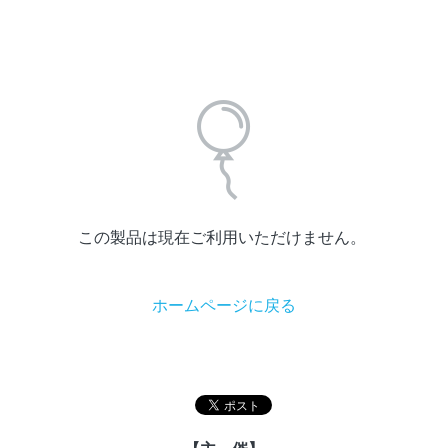
×
ストアカテゴリー
カート
POWERED BY
この製品は現在ご利用いただけません。
ホームページに戻る